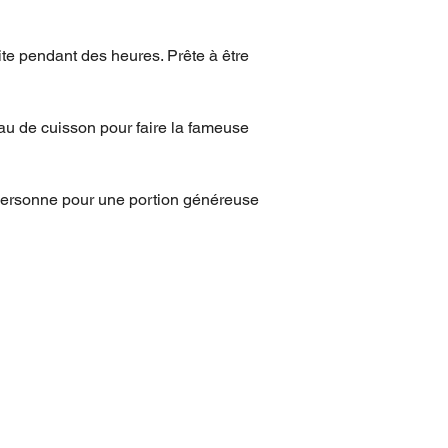
te pendant des heures. Prête à être
u de cuisson pour faire la fameuse
ersonne pour une portion généreuse