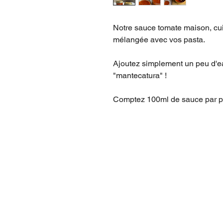
Notre sauce tomate maison, cui
mélangée avec vos pasta.
Ajoutez simplement un peu d'ea
"mantecatura" !
Comptez 100ml de sauce par p